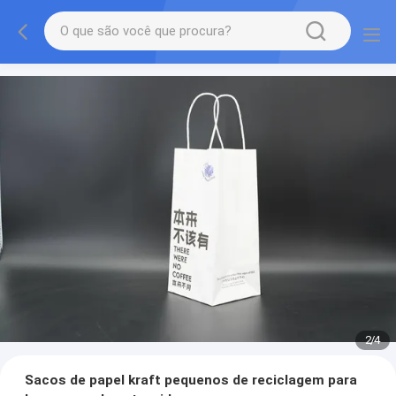
2
/
4
Sacos de papel kraft pequenos de reciclagem para