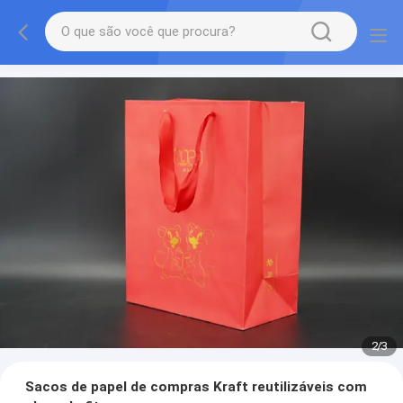
2
/
3
Sacos de papel de compras Kraft reutilizáveis com