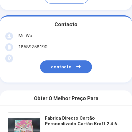
Contacto
Mr. Wu
18589258190
contacto
Obter O Melhor Preço Para
Fabrica Directo Cartão
Personalizado Cartão Kraft 2 4 6
Embalagem Embalagem Embalagem