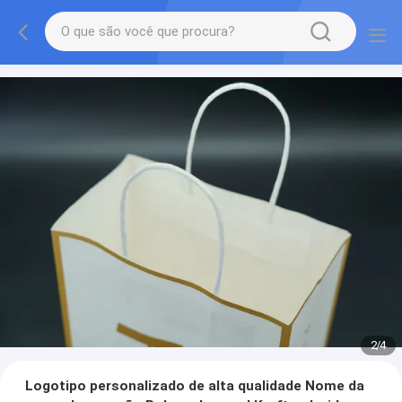
2
/
4
Logotipo personalizado de alta qualidade Nome da