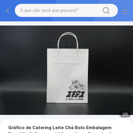
2
/
5
Gráfico de Catering Leite Chá Bolo Embalagem