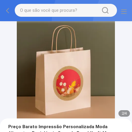
2
/
4
Preço Barato Impressão Personalizada Moda