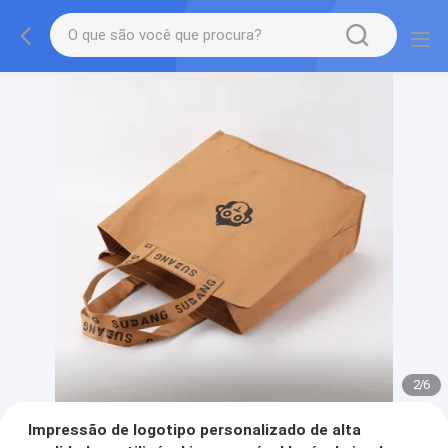
2
/
6
Impressão de logotipo personalizado de alta