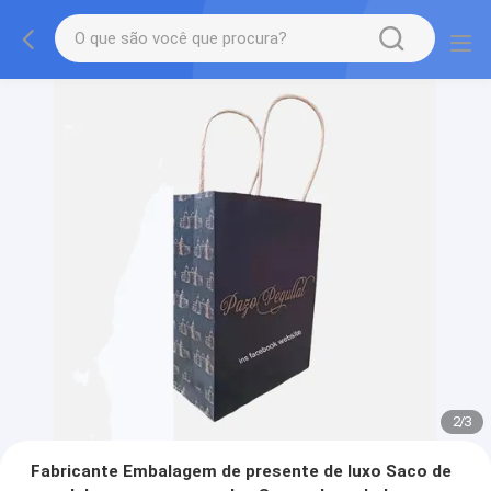
2
/
3
Fabricante Embalagem de presente de luxo Saco de